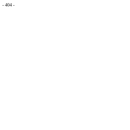
- 404 -