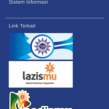
Sistem Informasi
Link Terkait