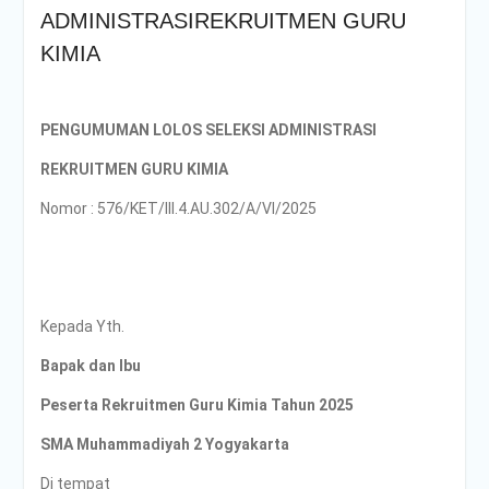
ADMINISTRASIREKRUITMEN GURU
KIMIA
PENGUMUMAN LOLOS SELEKSI ADMINISTRASI
REKRUITMEN GURU KIMIA
Nomor : 576/KET/III.4.AU.302/A/VI/2025
Kepada Yth.
Bapak dan Ibu
Peserta Rekruitmen Guru Kimia Tahun 2025
SMA Muhammadiyah 2 Yogyakarta
Di tempat