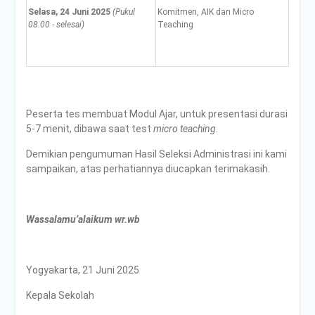
Selasa, 24 Juni 2025
(Pukul
Komitmen, AIK dan Micro
08.00 - selesai)
Teaching
Peserta tes membuat Modul Ajar, untuk presentasi durasi
5-7 menit, dibawa saat test
micro teaching
.
Demikian pengumuman Hasil Seleksi Administrasi ini kami
sampaikan, atas perhatiannya diucapkan terimakasih.
Wassalamu’alaikum wr.wb
Yogyakarta, 21 Juni 2025
Kepala Sekolah