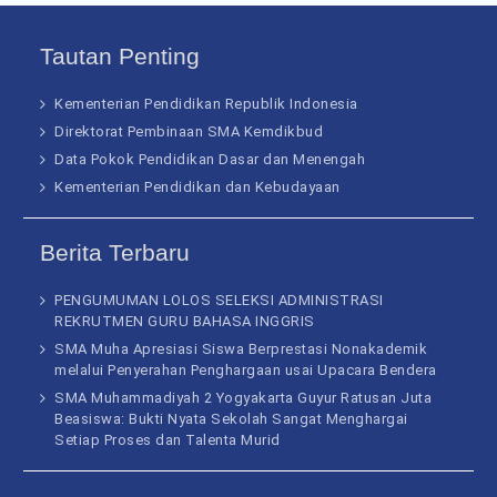
Tautan Penting
Kementerian Pendidikan Republik Indonesia
Direktorat Pembinaan SMA Kemdikbud
Data Pokok Pendidikan Dasar dan Menengah
Kementerian Pendidikan dan Kebudayaan
Berita Terbaru
PENGUMUMAN LOLOS SELEKSI ADMINISTRASI
REKRUTMEN GURU BAHASA INGGRIS
SMA Muha Apresiasi Siswa Berprestasi Nonakademik
melalui Penyerahan Penghargaan usai Upacara Bendera
SMA Muhammadiyah 2 Yogyakarta Guyur Ratusan Juta
Beasiswa: Bukti Nyata Sekolah Sangat Menghargai
Setiap Proses dan Talenta Murid