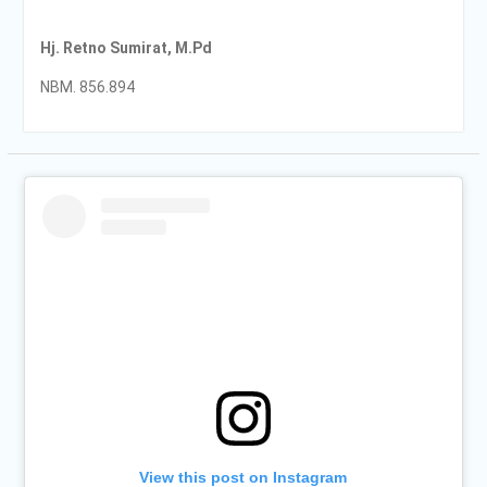
Hj. Retno Sumirat, M.Pd
NBM. 856.894
View this post on Instagram