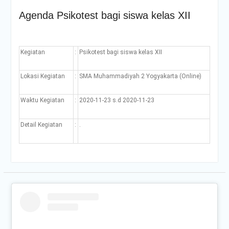
Agenda Psikotest bagi siswa kelas XII
Kegiatan
:
Psikotest bagi siswa kelas XII
Lokasi Kegiatan
:
SMA Muhammadiyah 2 Yogyakarta (Online)
Waktu Kegiatan
:
2020-11-23 s.d 2020-11-23
Detail Kegiatan
:
.