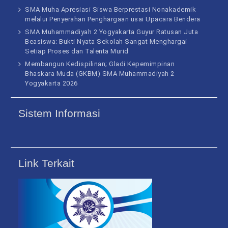
SMA Muha Apresiasi Siswa Berprestasi Nonakademik
melalui Penyerahan Penghargaan usai Upacara Bendera
SMA Muhammadiyah 2 Yogyakarta Guyur Ratusan Juta
Beasiswa: Bukti Nyata Sekolah Sangat Menghargai
Setiap Proses dan Talenta Murid
Membangun Kedispilinan; Gladi Kepemimpinan
Bhaskara Muda (GKBM) SMA Muhammadiyah 2
Yogyakarta 2026
Sistem Informasi
Link Terkait