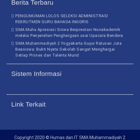
Berita Terbaru
PENGUMUMAN LOLOS SELEKSI ADMINISTRASI
REKRUTMEN GURU BAHASA INGGRIS
SMA Muha Apresiasi Siswa Berprestasi Nonakademik
melalui Penyerahan Penghargaan usai Upacara Bendera
SMA Muhammadiyah 2 Yogyakarta Guyur Ratusan Juta
Beasiswa: Bukti Nyata Sekolah Sangat Menghargai
Setiap Proses dan Talenta Murid
Sistem Informasi
Link Terkait
Copyright 2020 © Humas dan IT SMA Muhammadiyah 2