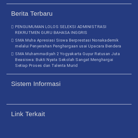
Berita Terbaru
PENGUMUMAN LOLOS SELEKSI ADMINISTRASI
REKRUTMEN GURU BAHASA INGGRIS
SMA Muha Apresiasi Siswa Berprestasi Nonakademik
melalui Penyerahan Penghargaan usai Upacara Bendera
SMA Muhammadiyah 2 Yogyakarta Guyur Ratusan Juta
Beasiswa: Bukti Nyata Sekolah Sangat Menghargai
Setiap Proses dan Talenta Murid
Sistem Informasi
Link Terkait