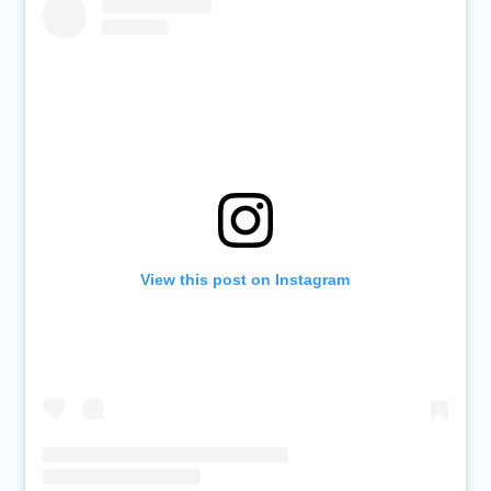
View this post on Instagram