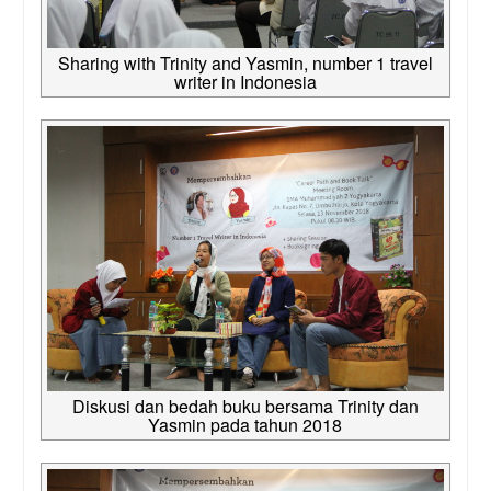
Sharing with Trinity and Yasmin, number 1 travel
writer in Indonesia
Diskusi dan bedah buku bersama Trinity dan
Yasmin pada tahun 2018