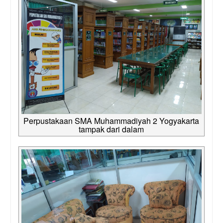
Perpustakaan SMA Muhammadiyah 2 Yogyakarta
tampak dari dalam