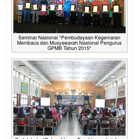
Seminar Nasional "Pembudayaan Kegemaran
Membaca dan Musyawarah Nasional Pengurus
GPMB Tahun 2015"