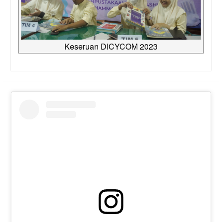
Keseruan DICYCOM 2023