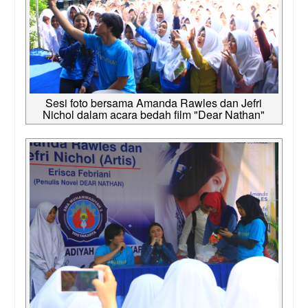
Sesi foto bersama Amanda Rawles dan Jefri
Nichol dalam acara bedah film "Dear Nathan"