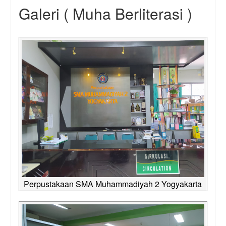
Galeri ( Muha Berliterasi )
Perpustakaan SMA Muhammadiyah 2 Yogyakarta