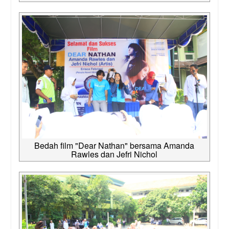
Bedah film "Dear Nathan" bersama Amanda
Rawles dan Jefri Nichol