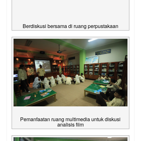
Berdiskusi bersama di ruang perpustakaan
Pemanfaatan ruang multimedia untuk diskusi
analisis film