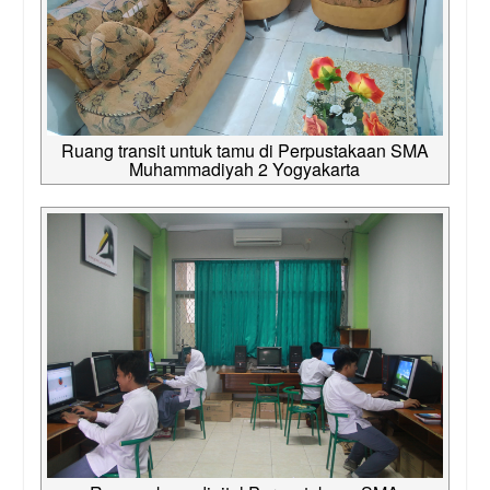
Ruang transit untuk tamu di Perpustakaan SMA
Muhammadiyah 2 Yogyakarta