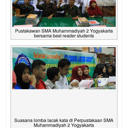
Pustakawan SMA Muhammadiyah 2 Yogyakarta
bersama best reader students
Suasana lomba lacak kata di Perpustakaan SMA
Muhammadiyah 2 Yogyakarta