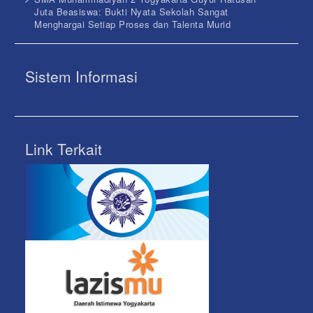
Juta Beasiswa: Bukti Nyata Sekolah Sangat
Menghargai Setiap Proses dan Talenta Murid
Sistem Informasi
Link Terkait