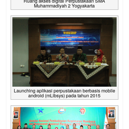
Ruang akses digital Perpustakaan SMA
Muhammadiyah 2 Yogyakarta
Launching aplikasi perpustakaan berbasis mobile
android (mLibsys) pada tahun 2015