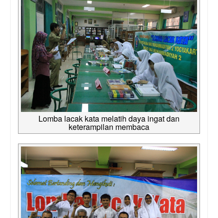
Lomba lacak kata melatih daya ingat dan
keterampilan membaca