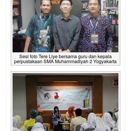
Sesi foto Tere Liye bersama guru dan kepala
perpustakaan SMA Muhammadiyah 2 Yogyakarta