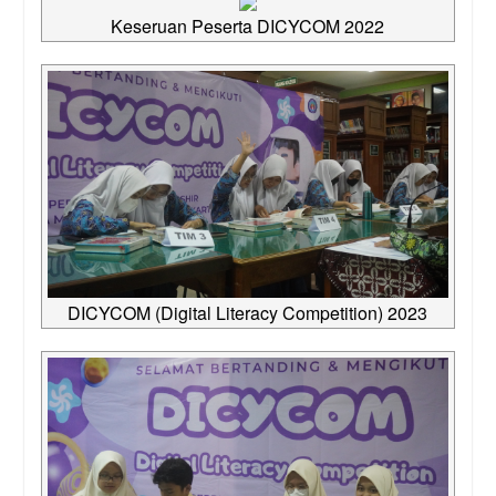
Keseruan Peserta DICYCOM 2022
DICYCOM (Digital Literacy Competition) 2023