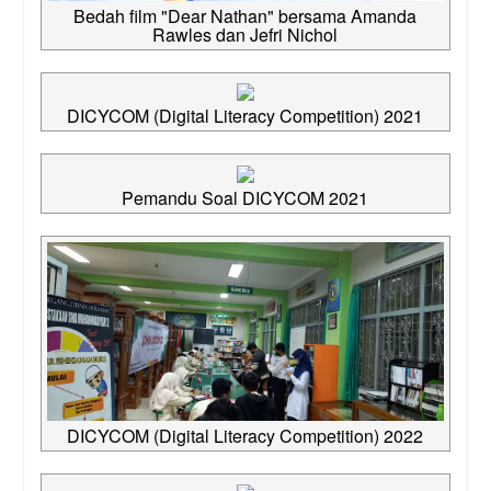
Bedah film "Dear Nathan" bersama Amanda
Rawles dan Jefri Nichol
DICYCOM (Digital Literacy Competition) 2021
Pemandu Soal DICYCOM 2021
DICYCOM (Digital Literacy Competition) 2022