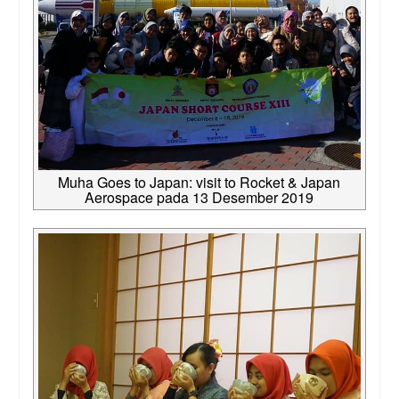
Muha Goes to Japan: visit to Rocket & Japan
Aerospace pada 13 Desember 2019