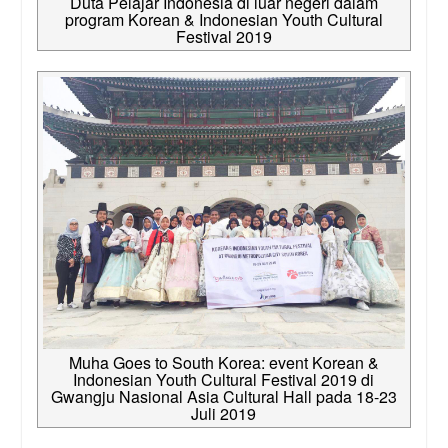
Duta Pelajar Indonesia di luar negeri dalam
program Korean & Indonesian Youth Cultural
Festival 2019
Muha Goes to South Korea: event Korean &
Indonesian Youth Cultural Festival 2019 di
Gwangju Nasional Asia Cultural Hall pada 18-23
Juli 2019