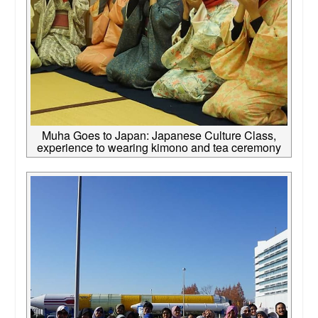
Muha Goes to Japan: Japanese Culture Class,
experience to wearing kimono and tea ceremony