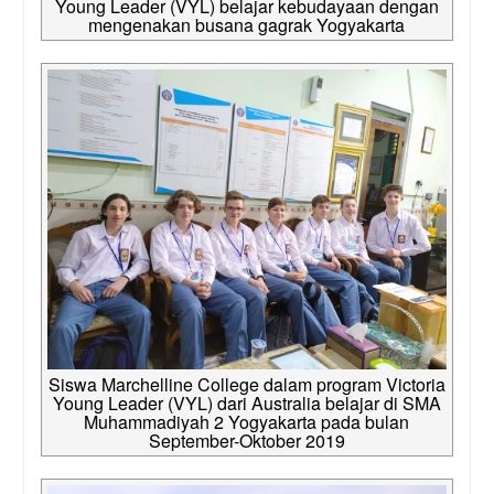
Young Leader (VYL) belajar kebudayaan dengan
mengenakan busana gagrak Yogyakarta
Siswa Marchelline College dalam program Victoria
Young Leader (VYL) dari Australia belajar di SMA
Muhammadiyah 2 Yogyakarta pada bulan
September-Oktober 2019