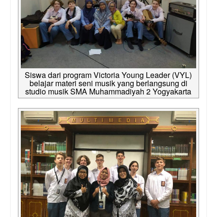
Siswa dari program Victoria Young Leader (VYL)
belajar materi seni musik yang berlangsung di
studio musik SMA Muhammadiyah 2 Yogyakarta