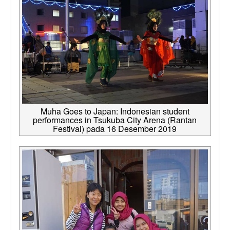
Muha Goes to Japan: Indonesian student
performances in Tsukuba City Arena (Rantan
Festival) pada 16 Desember 2019