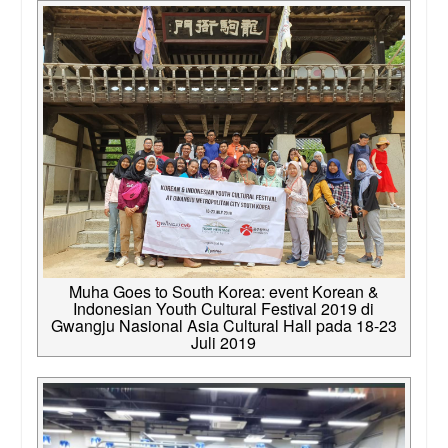
Muha Goes to South Korea: event Korean &
Indonesian Youth Cultural Festival 2019 di
Gwangju Nasional Asia Cultural Hall pada 18-23
Juli 2019