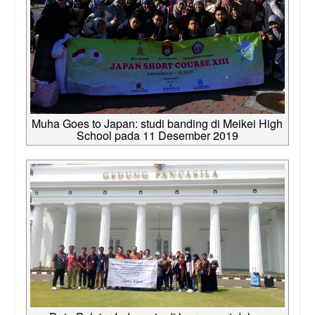
Muha Goes to Japan: studi banding di Meikei High
School pada 11 Desember 2019