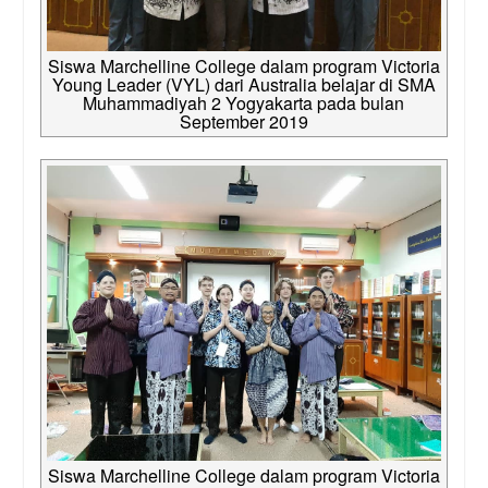
Siswa Marchelline College dalam program Victoria
Young Leader (VYL) dari Australia belajar di SMA
Muhammadiyah 2 Yogyakarta pada bulan
September 2019
Siswa Marchelline College dalam program Victoria