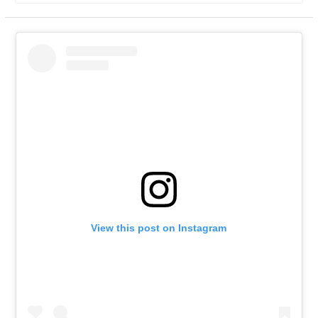
View this post on Instagram