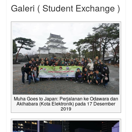
Galeri ( Student Exchange )
Muha Goes to Japan: Perjalanan ke Odawara dan
Akihabara (Kota Elektronik) pada 17 Desember
2019