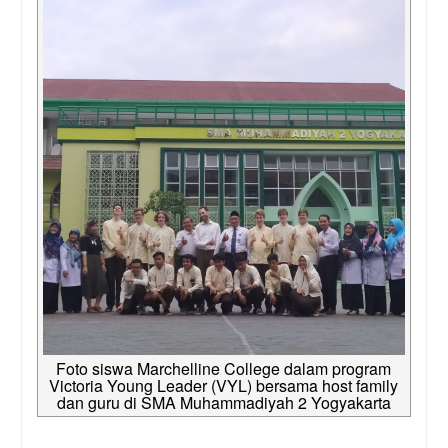
Foto siswa Marchelline College dalam program
Victoria Young Leader (VYL) bersama host family
dan guru di SMA Muhammadiyah 2 Yogyakarta