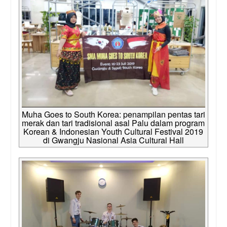
Muha Goes to South Korea: penampilan pentas tari
merak dan tari tradisional asal Palu dalam program
Korean & Indonesian Youth Cultural Festival 2019
di Gwangju Nasional Asia Cultural Hall