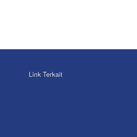
Link Terkait