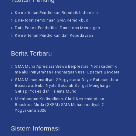
Kementerian Pendidikan Republik Indonesia
Direktorat Pembinaan SMA Kemdikbud
Data Pokok Pendidikan Dasar dan Menengah
Kementerian Pendidikan dan Kebudayaan
Berita Terbaru
SMA Muha Apresiasi Siswa Berprestasi Nonakademik
melalui Penyerahan Penghargaan usai Upacara Bendera
SMA Muhammadiyah 2 Yogyakarta Guyur Ratusan Juta
Beasiswa: Bukti Nyata Sekolah Sangat Menghargai
Setiap Proses dan Talenta Murid
Membangun Kedispilinan; Gladi Kepemimpinan
Bhaskara Muda (GKBM) SMA Muhammadiyah 2
Yogyakarta 2026
Sistem Informasi