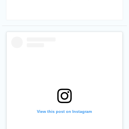
View this post on Instagram