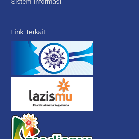
Sistem Informasi
Link Terkait