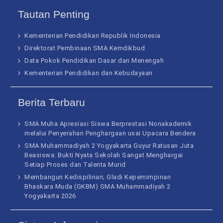
Tautan Penting
Kementerian Pendidikan Republik Indonesia
Direktorat Pembinaan SMA Kemdikbud
Data Pokok Pendidikan Dasar dan Menengah
Kementerian Pendidikan dan Kebudayaan
Berita Terbaru
SMA Muha Apresiasi Siswa Berprestasi Nonakademik
melalui Penyerahan Penghargaan usai Upacara Bendera
SMA Muhammadiyah 2 Yogyakarta Guyur Ratusan Juta
Beasiswa: Bukti Nyata Sekolah Sangat Menghargai
Setiap Proses dan Talenta Murid
Membangun Kedispilinan; Gladi Kepemimpinan
Bhaskara Muda (GKBM) SMA Muhammadiyah 2
Yogyakarta 2026