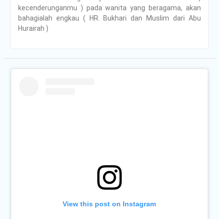
kecenderunganmu ) pada wanita yang beragama, akan
bahagialah engkau ( HR. Bukhari dan Muslim dari Abu
Hurairah )
View this post on Instagram