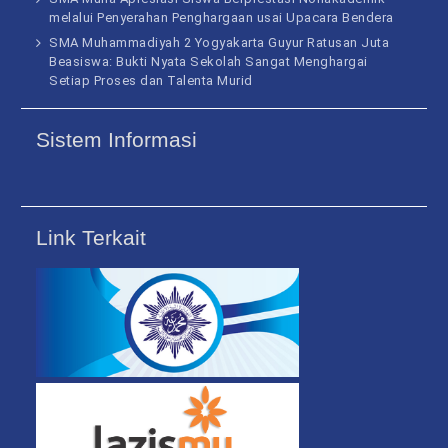
melalui Penyerahan Penghargaan usai Upacara Bendera
SMA Muhammadiyah 2 Yogyakarta Guyur Ratusan Juta
Beasiswa: Bukti Nyata Sekolah Sangat Menghargai
Setiap Proses dan Talenta Murid
Sistem Informasi
Link Terkait