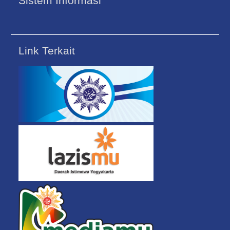
Sistem Informasi
Link Terkait