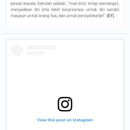
pesan kepala Sekolah adalah, “mari kita tetap semangat,
menjadikan diri kita lebih berprestasi untuk diri sendiri
maupun untuk orang tua, dan untuk persyarikatan”.
(EY).
View this post on Instagram