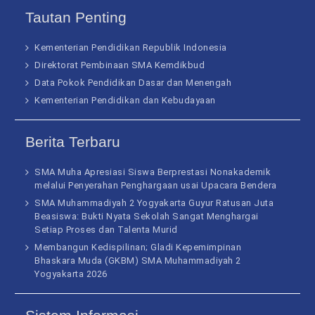
Tautan Penting
Kementerian Pendidikan Republik Indonesia
Direktorat Pembinaan SMA Kemdikbud
Data Pokok Pendidikan Dasar dan Menengah
Kementerian Pendidikan dan Kebudayaan
Berita Terbaru
SMA Muha Apresiasi Siswa Berprestasi Nonakademik
melalui Penyerahan Penghargaan usai Upacara Bendera
SMA Muhammadiyah 2 Yogyakarta Guyur Ratusan Juta
Beasiswa: Bukti Nyata Sekolah Sangat Menghargai
Setiap Proses dan Talenta Murid
Membangun Kedispilinan; Gladi Kepemimpinan
Bhaskara Muda (GKBM) SMA Muhammadiyah 2
Yogyakarta 2026