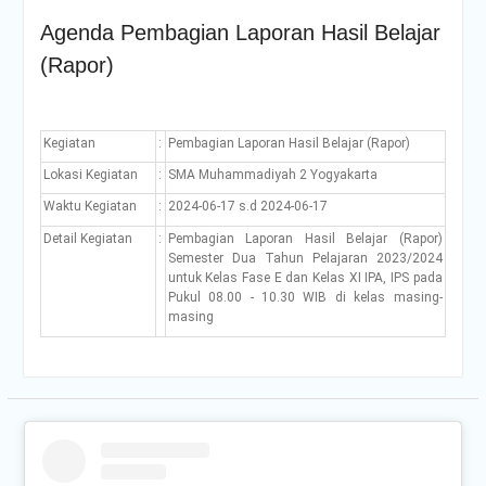
Agenda Pembagian Laporan Hasil Belajar
(Rapor)
Kegiatan
:
Pembagian Laporan Hasil Belajar (Rapor)
Lokasi Kegiatan
:
SMA Muhammadiyah 2 Yogyakarta
Waktu Kegiatan
:
2024-06-17 s.d 2024-06-17
Detail Kegiatan
:
Pembagian Laporan Hasil Belajar (Rapor)
Semester Dua Tahun Pelajaran 2023/2024
untuk Kelas Fase E dan Kelas XI IPA, IPS pada
Pukul 08.00 - 10.30 WIB di kelas masing-
masing