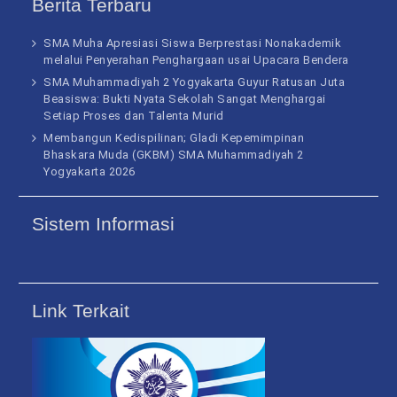
Berita Terbaru
SMA Muha Apresiasi Siswa Berprestasi Nonakademik
melalui Penyerahan Penghargaan usai Upacara Bendera
SMA Muhammadiyah 2 Yogyakarta Guyur Ratusan Juta
Beasiswa: Bukti Nyata Sekolah Sangat Menghargai
Setiap Proses dan Talenta Murid
Membangun Kedispilinan; Gladi Kepemimpinan
Bhaskara Muda (GKBM) SMA Muhammadiyah 2
Yogyakarta 2026
Sistem Informasi
Link Terkait