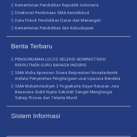
Kementerian Pendidikan Republik Indonesia
Direktorat Pembinaan SMA Kemdikbud
Data Pokok Pendidikan Dasar dan Menengah
Kementerian Pendidikan dan Kebudayaan
Berita Terbaru
PENGUMUMAN LOLOS SELEKSI ADMINISTRASI
REKRUTMEN GURU BAHASA INGGRIS
SMA Muha Apresiasi Siswa Berprestasi Nonakademik
melalui Penyerahan Penghargaan usai Upacara Bendera
SMA Muhammadiyah 2 Yogyakarta Guyur Ratusan Juta
Beasiswa: Bukti Nyata Sekolah Sangat Menghargai
Setiap Proses dan Talenta Murid
Sistem Informasi