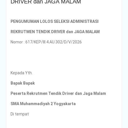
DRIVER dan JAGA MALAM
PENGUMUMAN LOLOS SELEKSI ADMINISTRASI
REKRUTMEN TENDIK DRIVER dan JAGA MALAM
Nomor : 617/KEP/III.4.AU.302/D/V/2026
Kepada Yth.
Bapak Bapak
Peserta Rekrutmen Tendik Driver dan Jaga Malam
SMA Muhammadiyah 2 Yogyakarta
Di tempat