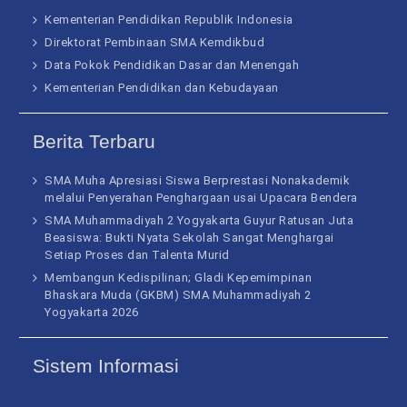
Kementerian Pendidikan Republik Indonesia
Direktorat Pembinaan SMA Kemdikbud
Data Pokok Pendidikan Dasar dan Menengah
Kementerian Pendidikan dan Kebudayaan
Berita Terbaru
SMA Muha Apresiasi Siswa Berprestasi Nonakademik
melalui Penyerahan Penghargaan usai Upacara Bendera
SMA Muhammadiyah 2 Yogyakarta Guyur Ratusan Juta
Beasiswa: Bukti Nyata Sekolah Sangat Menghargai
Setiap Proses dan Talenta Murid
Membangun Kedispilinan; Gladi Kepemimpinan
Bhaskara Muda (GKBM) SMA Muhammadiyah 2
Yogyakarta 2026
Sistem Informasi