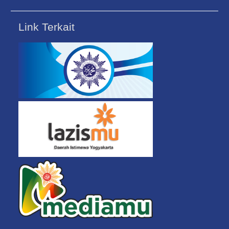
Link Terkait