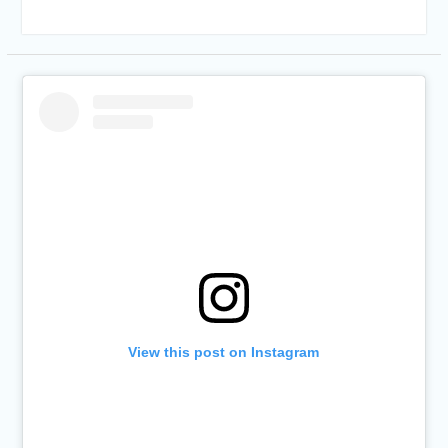
View this post on Instagram