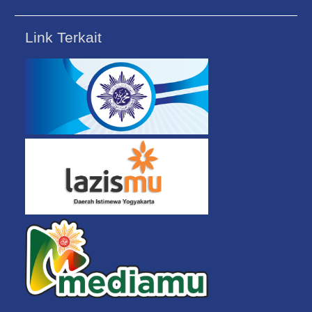
Link Terkait