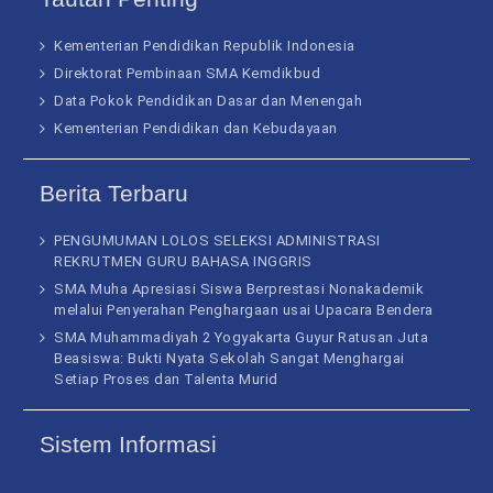
Kementerian Pendidikan Republik Indonesia
Direktorat Pembinaan SMA Kemdikbud
Data Pokok Pendidikan Dasar dan Menengah
Kementerian Pendidikan dan Kebudayaan
Berita Terbaru
PENGUMUMAN LOLOS SELEKSI ADMINISTRASI
REKRUTMEN GURU BAHASA INGGRIS
SMA Muha Apresiasi Siswa Berprestasi Nonakademik
melalui Penyerahan Penghargaan usai Upacara Bendera
SMA Muhammadiyah 2 Yogyakarta Guyur Ratusan Juta
Beasiswa: Bukti Nyata Sekolah Sangat Menghargai
Setiap Proses dan Talenta Murid
Sistem Informasi