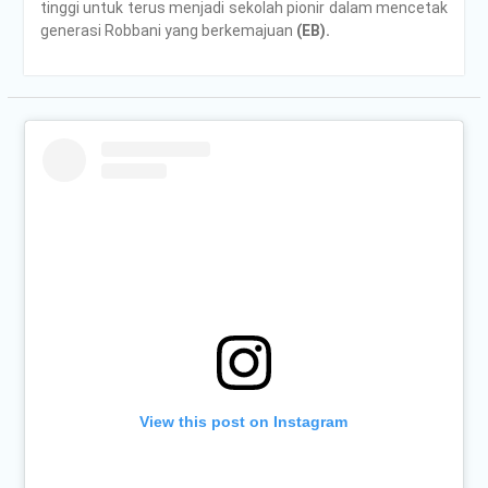
tinggi untuk terus menjadi sekolah pionir dalam mencetak
generasi Robbani yang berkemajuan
(EB).
View this post on Instagram